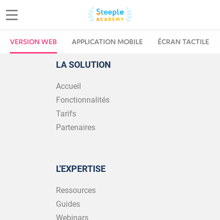
VERSION WEB
APPLICATION MOBILE
ÉCRAN TACTILE
LA SOLUTION
Accueil
Fonctionnalités
Tarifs
Partenaires
L'EXPERTISE
Ressources
Guides
Webinars