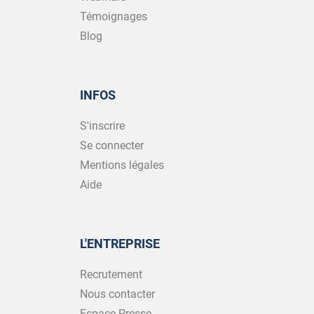
Témoignages
Blog
INFOS
S'inscrire
Se connecter
Mentions légales
Aide
L'ENTREPRISE
Recrutement
Nous contacter
Espace Presse