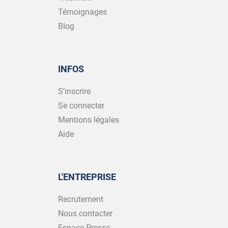
Témoignages
Blog
INFOS
S'inscrire
Se connecter
Mentions légales
Aide
L'ENTREPRISE
Recrutement
Nous contacter
Espace Presse