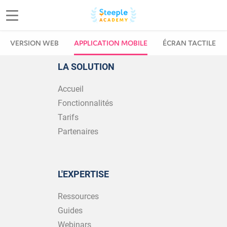
VERSION WEB
APPLICATION MOBILE
ÉCRAN TACTILE
LA SOLUTION
Accueil
Fonctionnalités
Tarifs
Partenaires
L'EXPERTISE
Ressources
Guides
Webinars