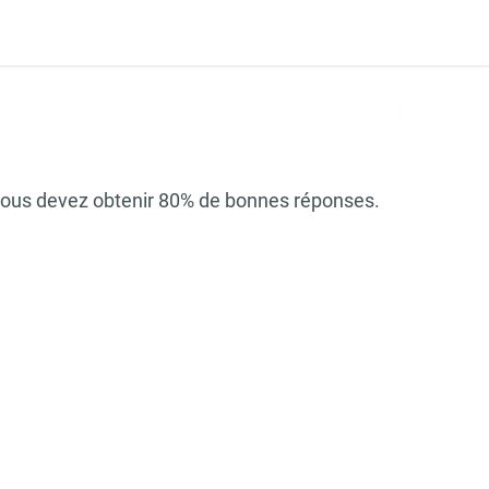
, vous devez obtenir 80% de bonnes réponses.