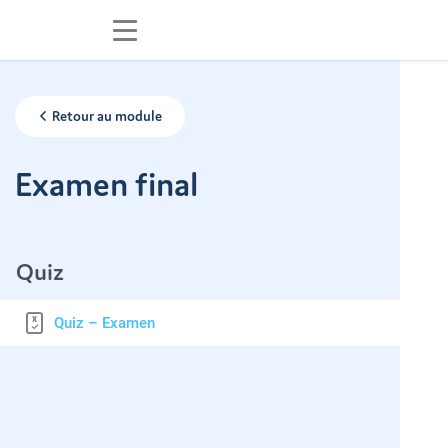
Retour au module
Examen final
Quiz
Quiz – Examen