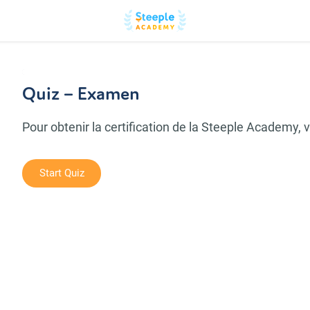
Quiz – Examen
Pour obtenir la certification de la Steeple Academy