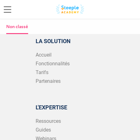
Non classé
LA SOLUTION
Accueil
Fonctionnalités
Tarifs
Partenaires
L'EXPERTISE
Ressources
Guides
Webinars