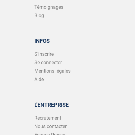
Témoignages
Blog
INFOS
S'inscrire
Se connecter
Mentions légales
Aide
L'ENTREPRISE
Recrutement
Nous contacter
Espace Presse